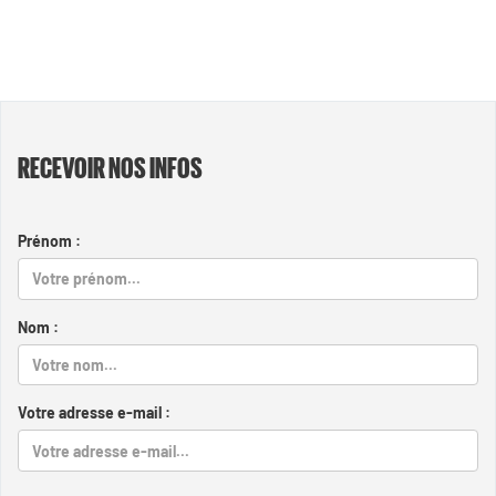
RECEVOIR NOS INFOS
Prénom :
Nom :
Votre adresse e-mail :