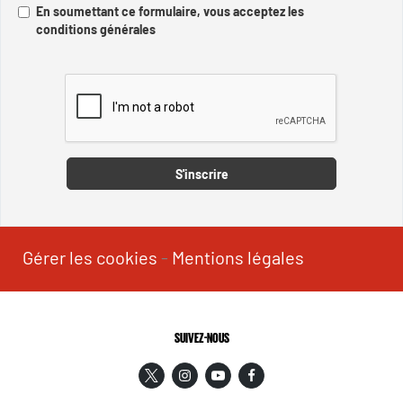
En soumettant ce formulaire, vous acceptez les
conditions générales
Captcha
S'inscrire
Gérer les cookies
-
Mentions légales
SUIVEZ-NOUS