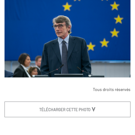
Tous droits réservés
TÉLÉCHARGER CETTE PHOTO