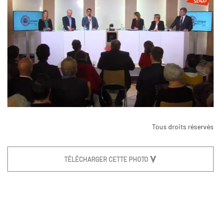
Tous droits réservés
TÉLÉCHARGER CETTE PHOTO