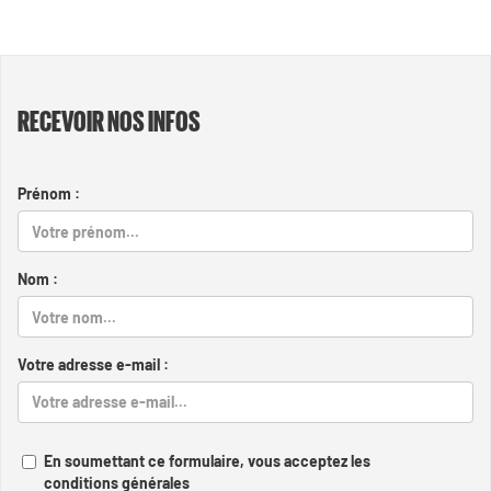
RECEVOIR NOS INFOS
Prénom :
Nom :
Votre adresse e-mail :
En soumettant ce formulaire, vous acceptez les
conditions générales