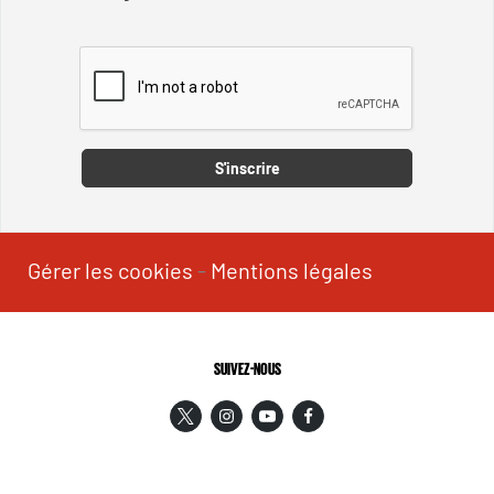
Captcha
S'inscrire
Gérer les cookies
-
Mentions légales
SUIVEZ-NOUS