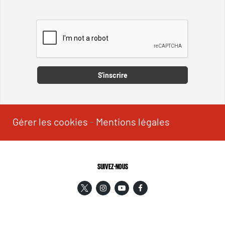
Captcha
S'inscrire
Gérer les cookies
-
Mentions légales
SUIVEZ-NOUS