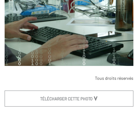
Tous droits réservés
TÉLÉCHARGER CETTE PHOTO