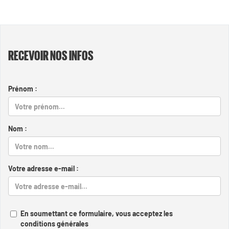
RECEVOIR NOS INFOS
Prénom :
Nom :
Votre adresse e-mail :
En soumettant ce formulaire, vous acceptez les
conditions générales