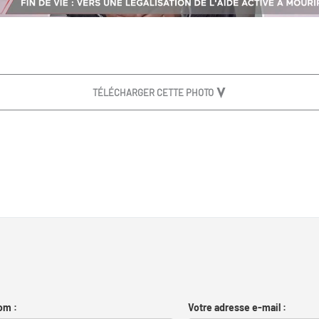
TÉLÉCHARGER CETTE PHOTO
om :
Votre adresse e-mail :