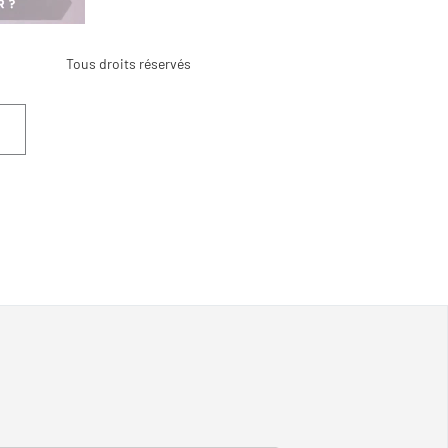
Tous droits réservés