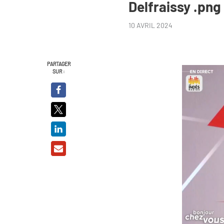
Delfraissy .png
10 AVRIL 2024
PARTAGER
SUR :