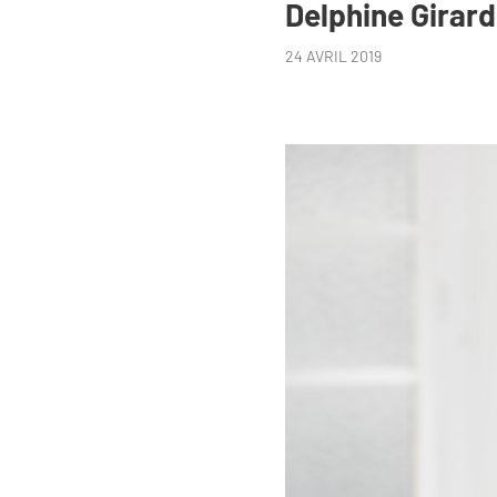
Delphine Girard
24 AVRIL 2019