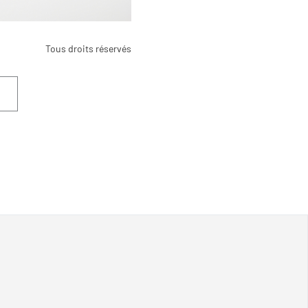
Tous droits réservés