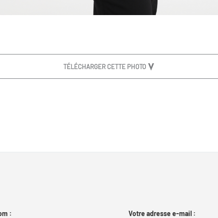
TÉLÉCHARGER CETTE PHOTO
om :
Votre adresse e-mail :