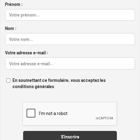
Prénom :
Nom :
Votre adresse e-mail :
En soumettant ce formulaire, vous acceptez les
conditions générales
Captcha
S'inscrire