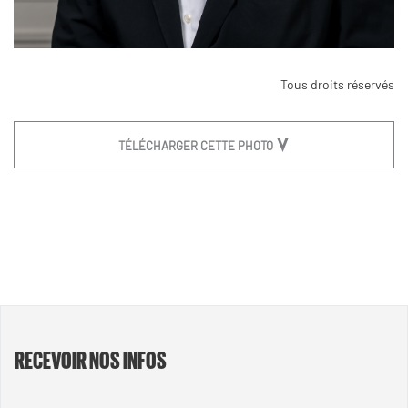
Tous droits réservés
TÉLÉCHARGER CETTE PHOTO
RECEVOIR NOS INFOS