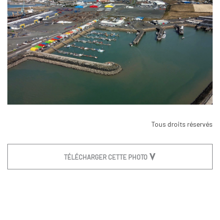
Tous droits réservés
TÉLÉCHARGER CETTE PHOTO