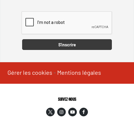
Captcha
S'inscrire
Gérer les cookies
-
Mentions légales
SUIVEZ-NOUS