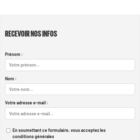
RECEVOIR NOS INFOS
Prénom :
Nom :
Votre adresse e-mail :
En soumettant ce formulaire, vous acceptez les
conditions générales