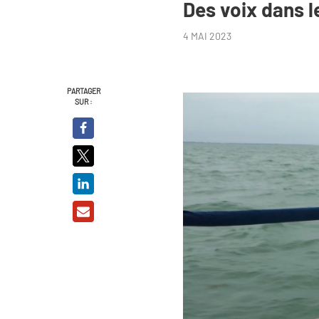
Des voix dans l
4 MAI 2023
PARTAGER
SUR :