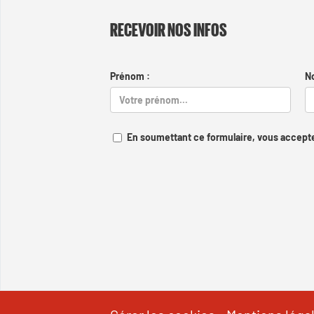
RECEVOIR NOS INFOS
Prénom :
N
En soumettant ce formulaire, vous accepte