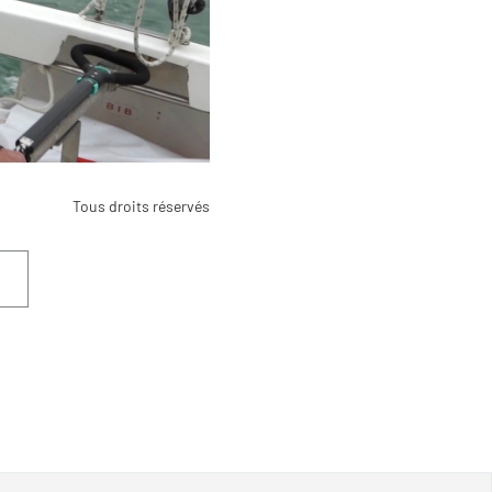
Tous droits réservés