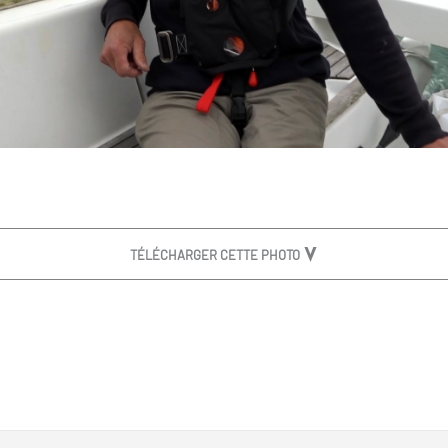
TÉLÉCHARGER CETTE PHOTO