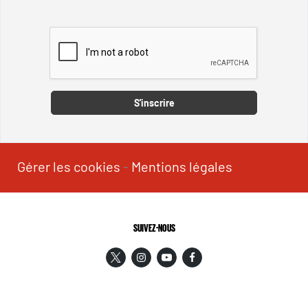
Captcha
S'inscrire
Gérer les cookies
-
Mentions légales
SUIVEZ-NOUS