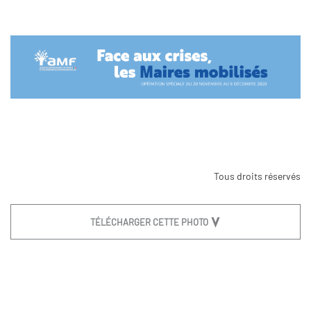
Tous droits réservés
TÉLÉCHARGER CETTE PHOTO