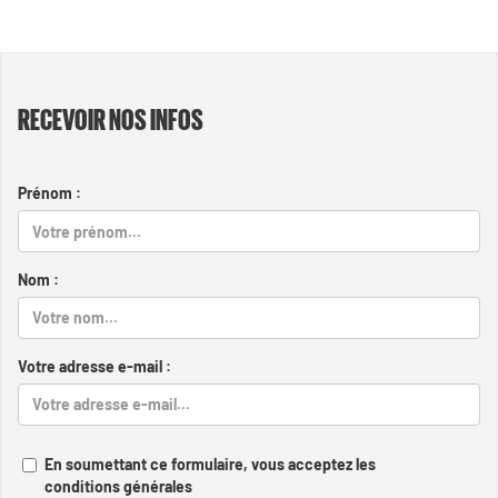
RECEVOIR NOS INFOS
Prénom :
Nom :
Votre adresse e-mail :
En soumettant ce formulaire, vous acceptez les
conditions générales