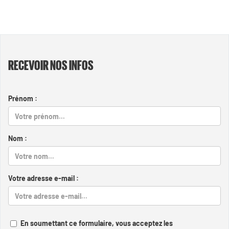
RECEVOIR NOS INFOS
Prénom :
Nom :
Votre adresse e-mail :
En soumettant ce formulaire, vous acceptez les