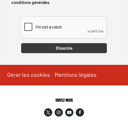
conditions générales
Captcha
S'inscrire
Gérer les cookies
-
Mentions légales
SUIVEZ-NOUS