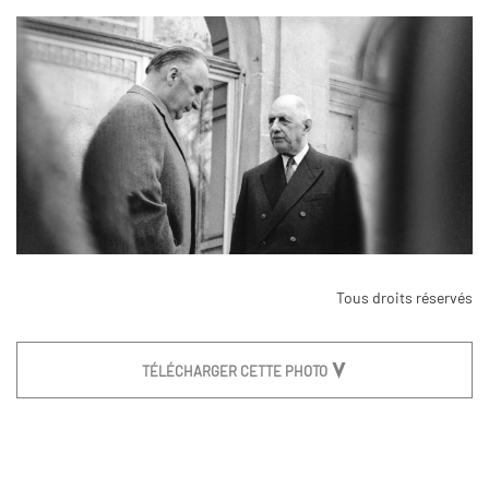
Tous droits réservés
TÉLÉCHARGER CETTE PHOTO