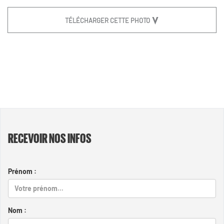
TÉLÉCHARGER CETTE PHOTO
RECEVOIR NOS INFOS
Prénom :
Nom :