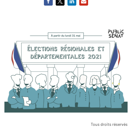
Tous droits réservés