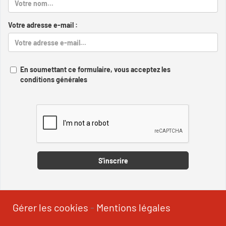
Votre adresse e-mail :
En soumettant ce formulaire, vous acceptez les
conditions générales
Captcha
S'inscrire
Gérer les cookies
-
Mentions légales