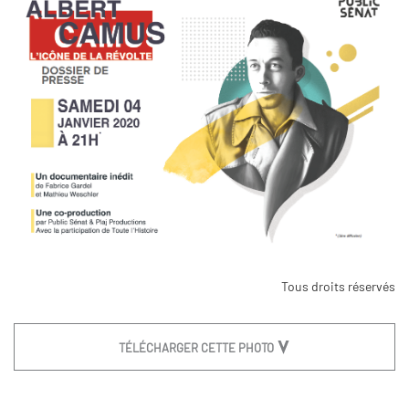
Tous droits réservés
TÉLÉCHARGER CETTE PHOTO