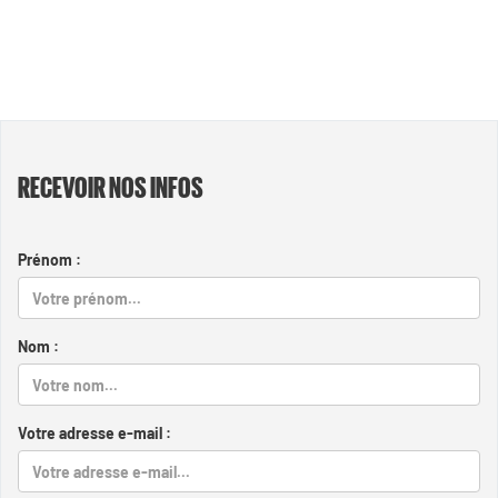
RECEVOIR NOS INFOS
Prénom :
Nom :
Votre adresse e-mail :