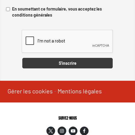
En soumettant ce formulaire, vous acceptez les
conditions générales
Captcha
S'inscrire
Gérer les cookies
-
Mentions légales
SUIVEZ-NOUS