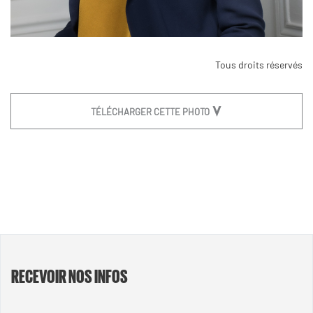
Tous droits réservés
TÉLÉCHARGER CETTE PHOTO
RECEVOIR NOS INFOS