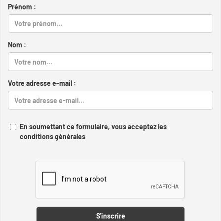
Prénom :
Nom :
Votre adresse e-mail :
En soumettant ce formulaire, vous acceptez les
conditions générales
Captcha
S'inscrire