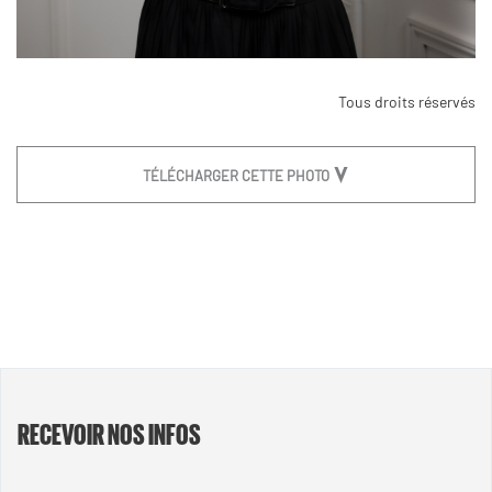
Tous droits réservés
TÉLÉCHARGER CETTE PHOTO
RECEVOIR NOS INFOS