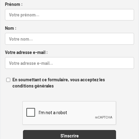
Prénom :
Nom :
Votre adresse e-mail :
En soumettant ce formulaire, vous acceptez les
conditions générales
Captcha
S'inscrire