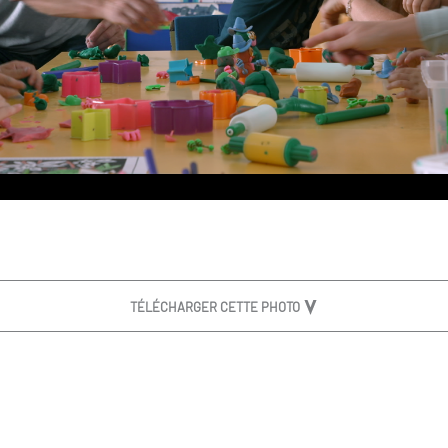
TÉLÉCHARGER CETTE PHOTO