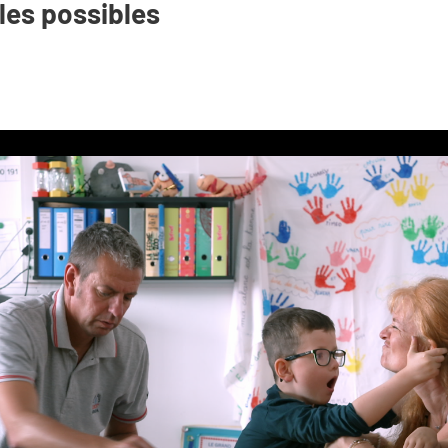
 les possibles