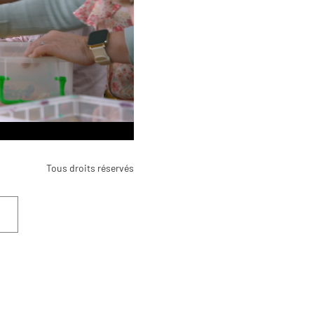
Tous droits réservés