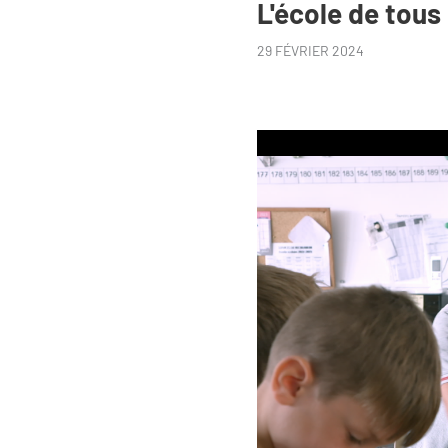
L'école de tous
29 FÉVRIER 2024