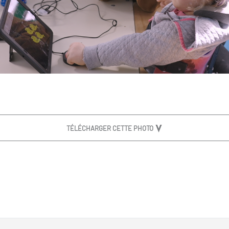
TÉLÉCHARGER CETTE PHOTO