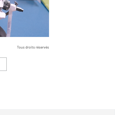
Tous droits réservés