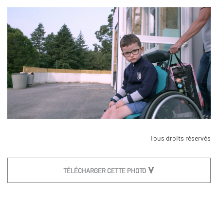
Tous droits réservés
TÉLÉCHARGER CETTE PHOTO