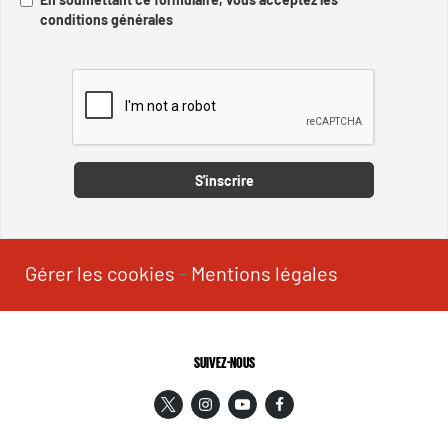
conditions générales
Captcha
S'inscrire
Gérer les cookies
-
Mentions légales
SUIVEZ-NOUS