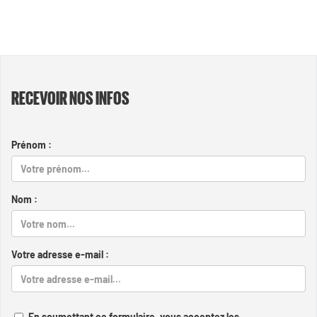
RECEVOIR NOS INFOS
Prénom :
Nom :
Votre adresse e-mail :
En soumettant ce formulaire, vous acceptez les