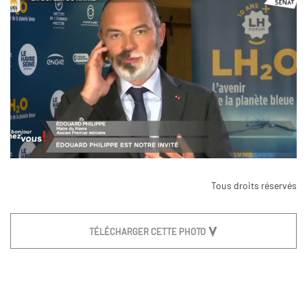
Tous droits réservés
TÉLÉCHARGER CETTE PHOTO