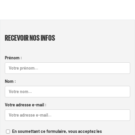
RECEVOIR NOS INFOS
Prénom :
Nom :
Votre adresse e-mail :
En soumettant ce formulaire, vous acceptez les