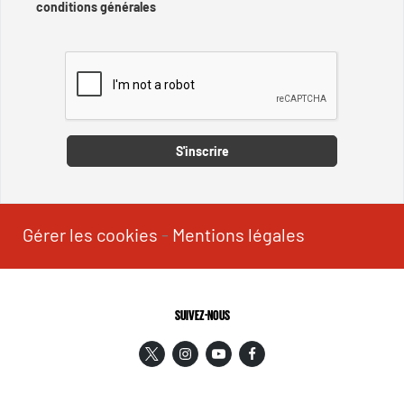
conditions générales
Captcha
S'inscrire
Gérer les cookies
-
Mentions légales
SUIVEZ-NOUS