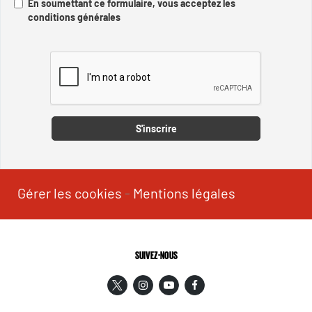
En soumettant ce formulaire, vous acceptez les
conditions générales
Captcha
S'inscrire
Gérer les cookies
-
Mentions légales
SUIVEZ-NOUS