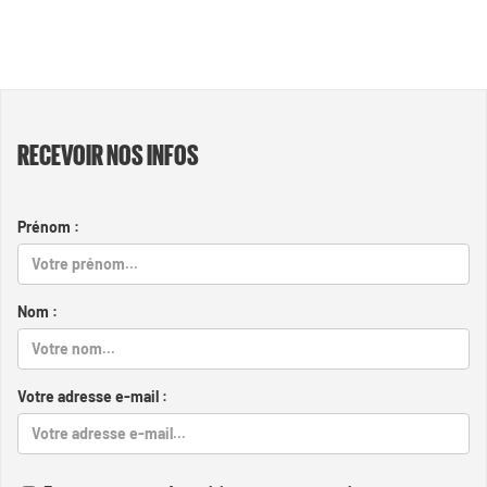
RECEVOIR NOS INFOS
Prénom :
Nom :
Votre adresse e-mail :