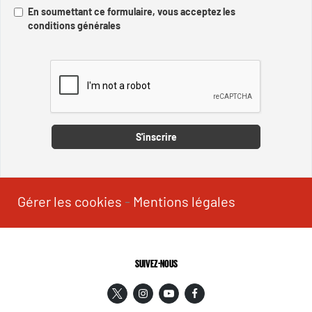
En soumettant ce formulaire, vous acceptez les
conditions générales
Captcha
S'inscrire
Gérer les cookies
-
Mentions légales
SUIVEZ-NOUS