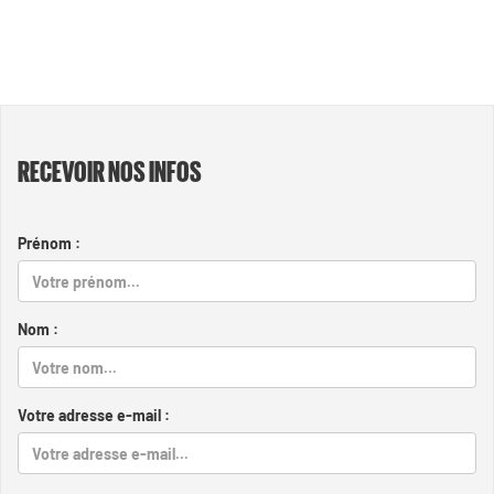
RECEVOIR NOS INFOS
Prénom :
Nom :
Votre adresse e-mail :