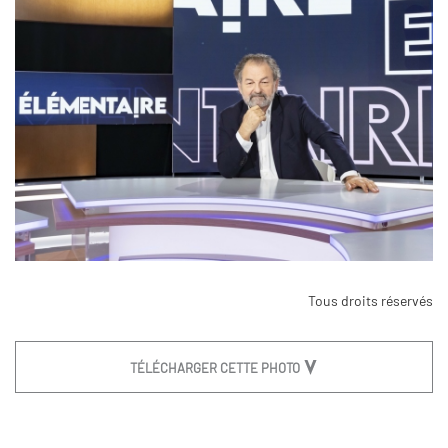
Tous droits réservés
TÉLÉCHARGER CETTE PHOTO