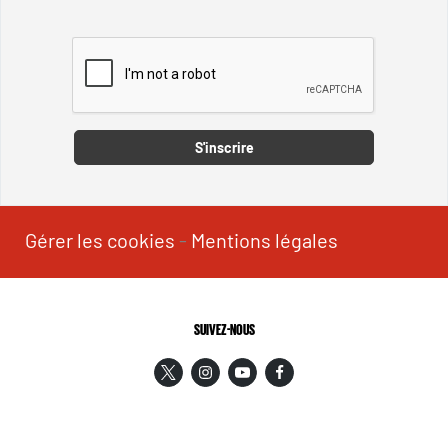
Captcha
S'inscrire
Gérer les cookies
-
Mentions légales
SUIVEZ-NOUS