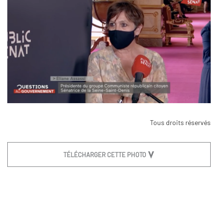
Tous droits réservés
TÉLÉCHARGER CETTE PHOTO