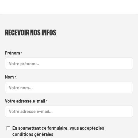
RECEVOIR NOS INFOS
Prénom :
Nom :
Votre adresse e-mail :
En soumettant ce formulaire, vous acceptez les
conditions générales