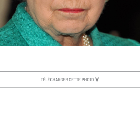
TÉLÉCHARGER CETTE PHOTO