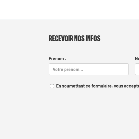
RECEVOIR NOS INFOS
Prénom :
N
En soumettant ce formulaire, vous accepte