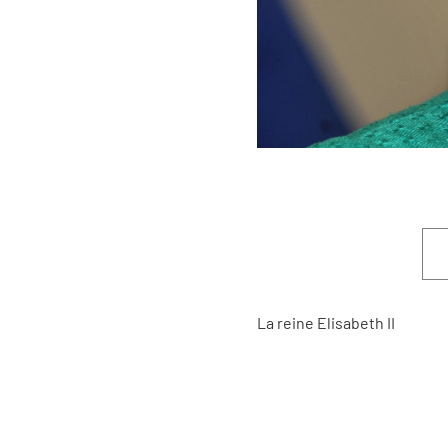
La reine Elisabeth II