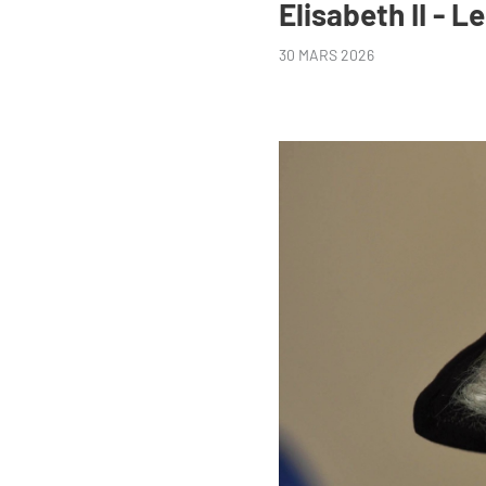
Elisabeth II - 
30 MARS 2026