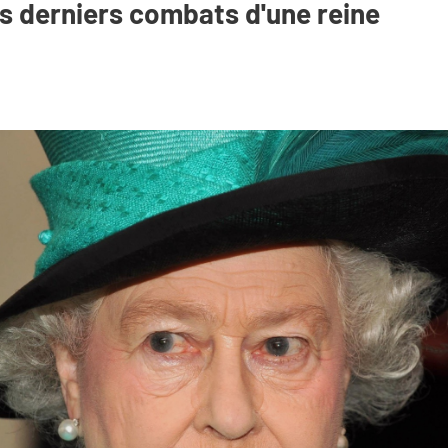
Les derniers combats d'une reine