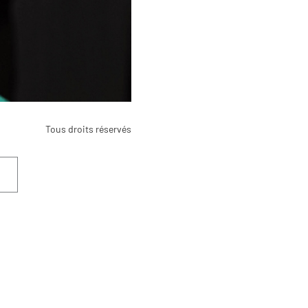
Tous droits réservés