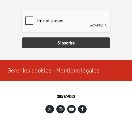
Captcha
S'inscrire
Gérer les cookies
-
Mentions légales
SUIVEZ-NOUS