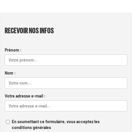
RECEVOIR NOS INFOS
Prénom :
Nom :
Votre adresse e-mail :
En soumettant ce formulaire, vous acceptez les
conditions générales