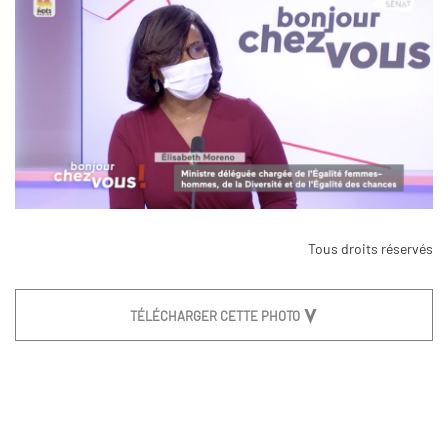
Tous droits réservés
TÉLÉCHARGER CETTE PHOTO