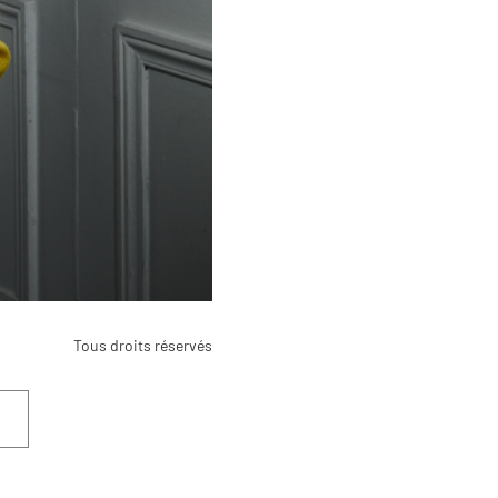
Tous droits réservés