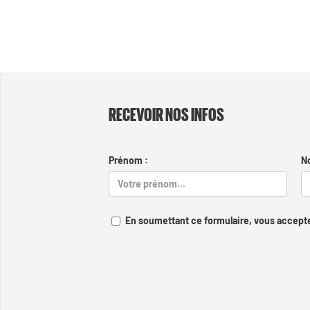
RECEVOIR NOS INFOS
Prénom :
N
En soumettant ce formulaire, vous accepte