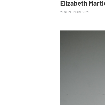
Elizabeth Mart
21 SEPTEMBRE 2021