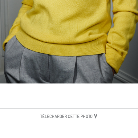
TÉLÉCHARGER CETTE PHOTO