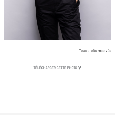
Tous droits réservés
TÉLÉCHARGER CETTE PHOTO