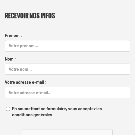
RECEVOIR NOS INFOS
Prénom :
Nom :
Votre adresse e-mail :
En soumettant ce formulaire, vous acceptez les
conditions générales