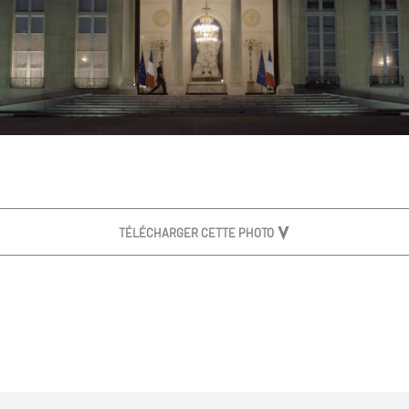
TÉLÉCHARGER CETTE PHOTO