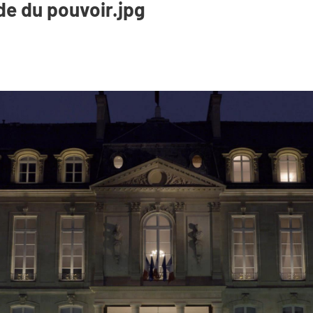
ude du pouvoir.jpg