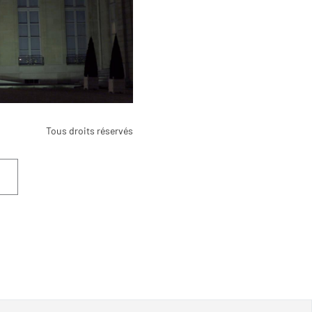
Tous droits réservés