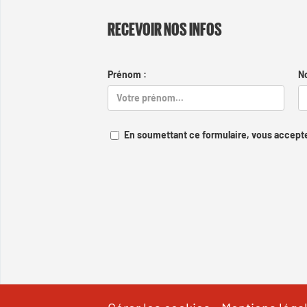
RECEVOIR NOS INFOS
Prénom :
N
En soumettant ce formulaire, vous accepte