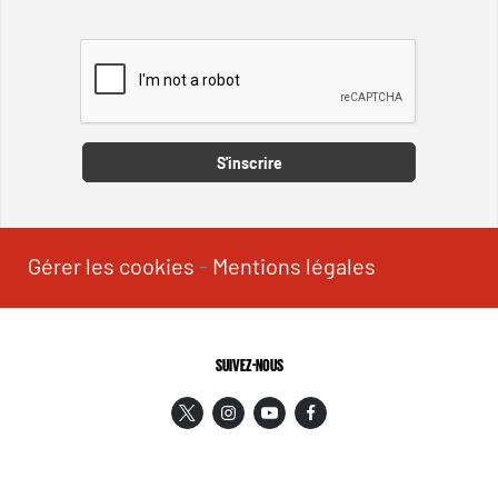
Captcha
S'inscrire
Gérer les cookies
-
Mentions légales
SUIVEZ-NOUS