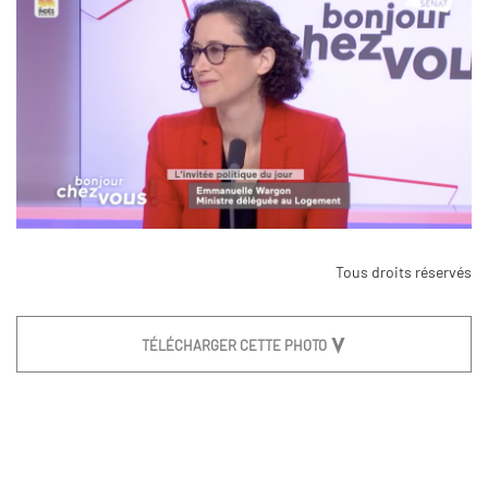
Tous droits réservés
TÉLÉCHARGER CETTE PHOTO