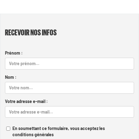
RECEVOIR NOS INFOS
Prénom :
Nom :
Votre adresse e-mail :
En soumettant ce formulaire, vous acceptez les
conditions générales