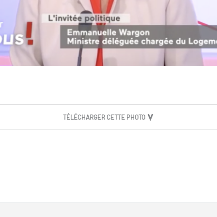
TÉLÉCHARGER CETTE PHOTO