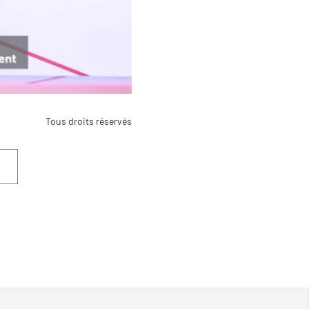
Tous droits réservés