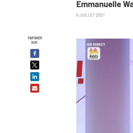
Emmanuelle W
5 JUILLET 2021
PARTAGER
SUR :