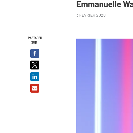
Emmanuelle Wa
3 FÉVRIER 2020
PARTAGER
SUR :