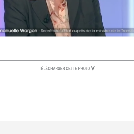
TÉLÉCHARGER CETTE PHOTO