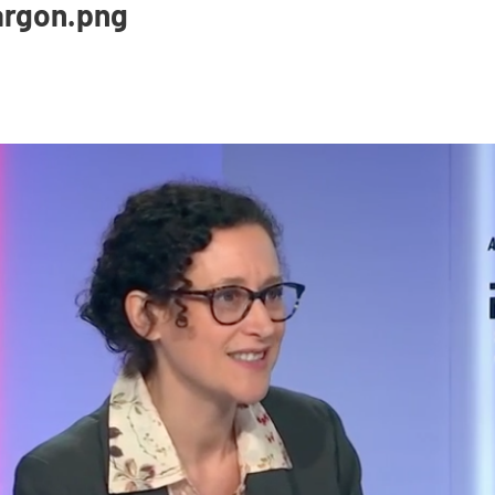
rgon.png