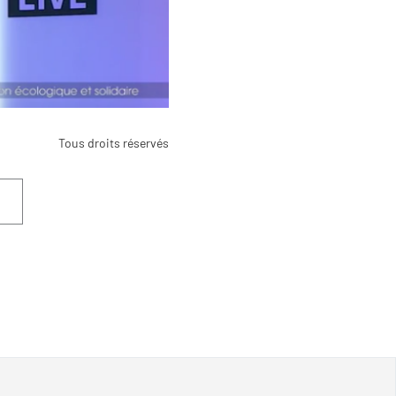
Tous droits réservés