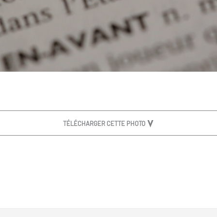
TÉLÉCHARGER CETTE PHOTO