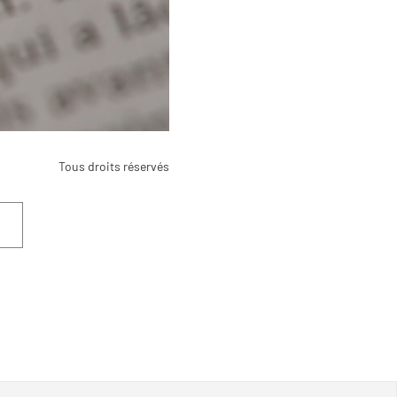
Tous droits réservés