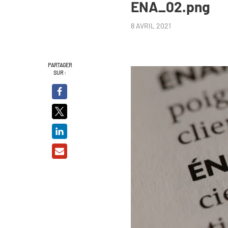
ENA_02.png
8 AVRIL 2021
PARTAGER
SUR :