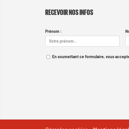
RECEVOIR NOS INFOS
Prénom :
N
En soumettant ce formulaire, vous accepte