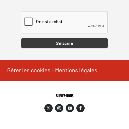
Captcha
S'inscrire
Gérer les cookies
-
Mentions légales
SUIVEZ-NOUS