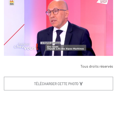
Tous droits réservés
TÉLÉCHARGER CETTE PHOTO