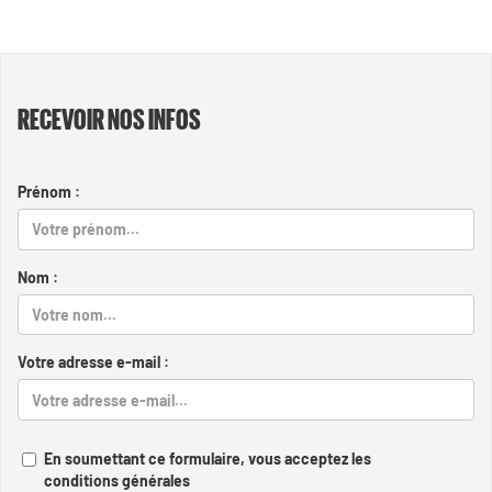
RECEVOIR NOS INFOS
Prénom :
Nom :
Votre adresse e-mail :
En soumettant ce formulaire, vous acceptez les
conditions générales