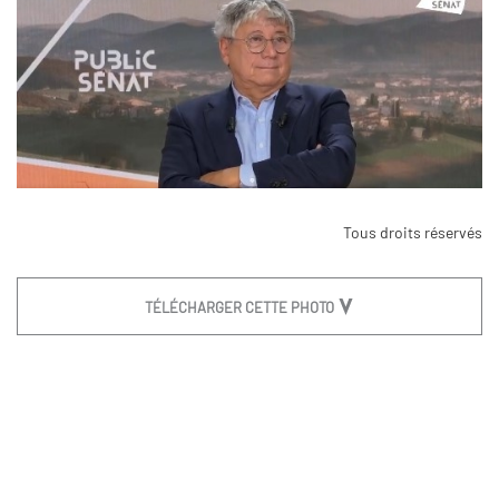
Tous droits réservés
TÉLÉCHARGER CETTE PHOTO