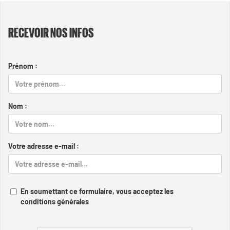
RECEVOIR NOS INFOS
Prénom :
Nom :
Votre adresse e-mail :
En soumettant ce formulaire, vous acceptez les
conditions générales