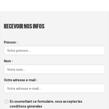
RECEVOIR NOS INFOS
Prénom :
Nom :
Votre adresse e-mail :
En soumettant ce formulaire, vous acceptez les
conditions générales