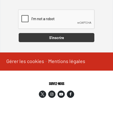
Captcha
S'inscrire
Gérer les cookies
-
Mentions légales
SUIVEZ-NOUS