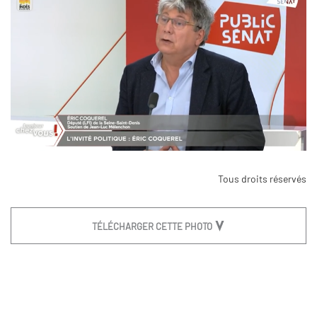
Tous droits réservés
TÉLÉCHARGER CETTE PHOTO