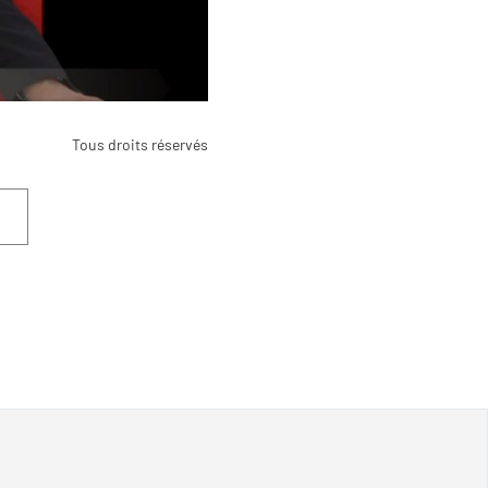
Tous droits réservés