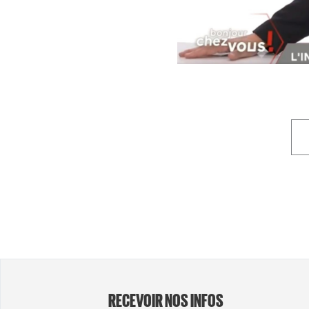
RECEVOIR NOS INFOS