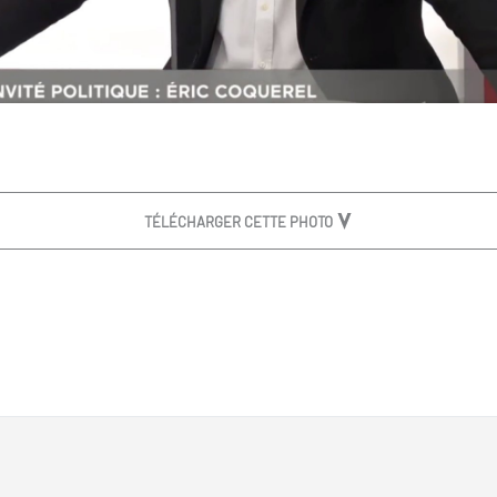
TÉLÉCHARGER CETTE PHOTO