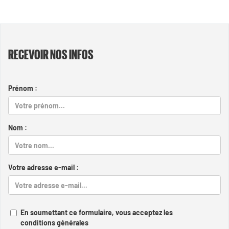
RECEVOIR NOS INFOS
Prénom :
Nom :
Votre adresse e-mail :
En soumettant ce formulaire, vous acceptez les
conditions générales