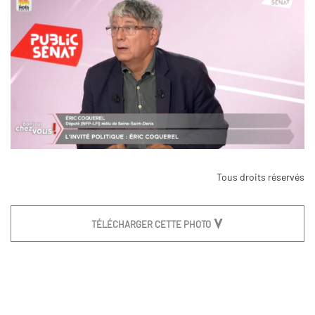
Tous droits réservés
TÉLÉCHARGER CETTE PHOTO