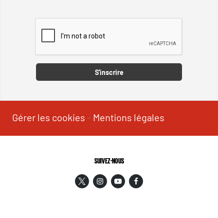
Captcha
S'inscrire
Gérer les cookies
-
Mentions légales
SUIVEZ-NOUS