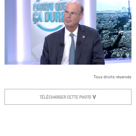
Tous droits réservés
TÉLÉCHARGER CETTE PHOTO