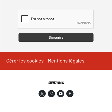
Captcha
S'inscrire
Gérer les cookies
-
Mentions légales
SUIVEZ-NOUS