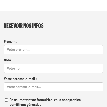
RECEVOIR NOS INFOS
Prénom :
Nom :
Votre adresse e-mail :
En soumettant ce formulaire, vous acceptez les
conditions générales