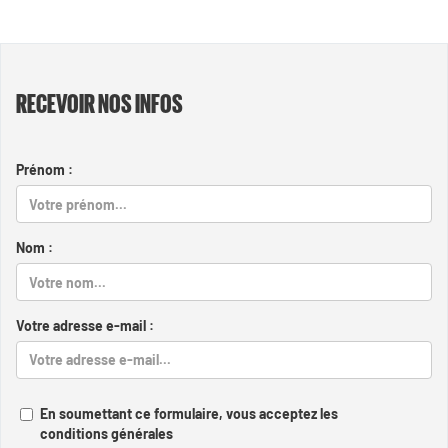
RECEVOIR NOS INFOS
Prénom :
Nom :
Votre adresse e-mail :
En soumettant ce formulaire, vous acceptez les
conditions générales