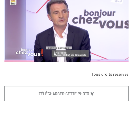
Tous droits réservés
TÉLÉCHARGER CETTE PHOTO