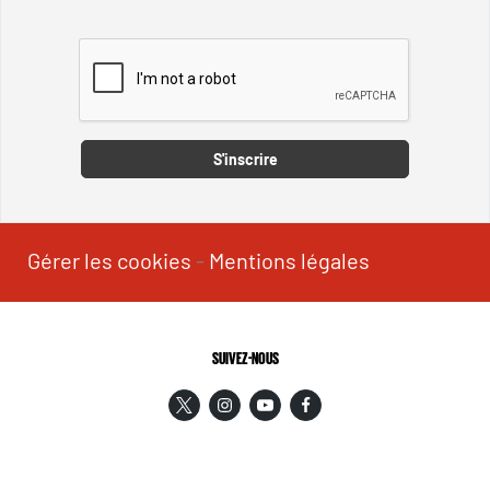
Captcha
S'inscrire
Gérer les cookies
-
Mentions légales
SUIVEZ-NOUS