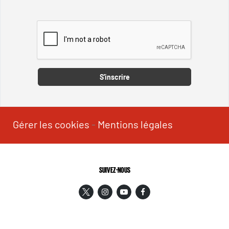
Captcha
S'inscrire
Gérer les cookies
-
Mentions légales
SUIVEZ-NOUS