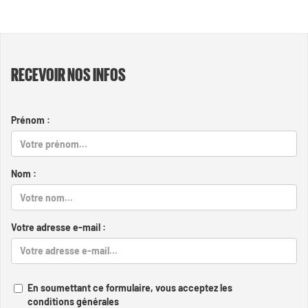
RECEVOIR NOS INFOS
Prénom :
Nom :
Votre adresse e-mail :
En soumettant ce formulaire, vous acceptez les
conditions générales