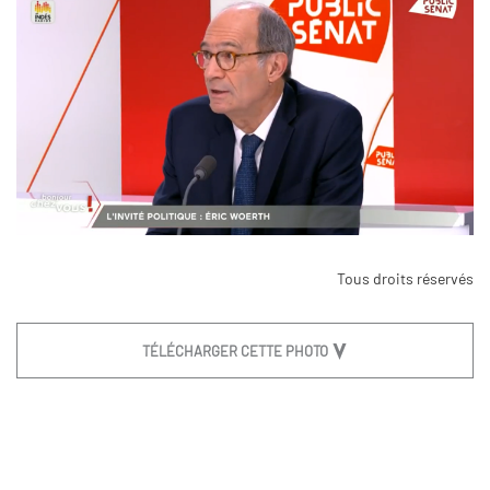
Tous droits réservés
TÉLÉCHARGER CETTE PHOTO