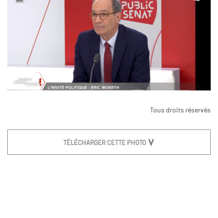
Tous droits réservés
TÉLÉCHARGER CETTE PHOTO