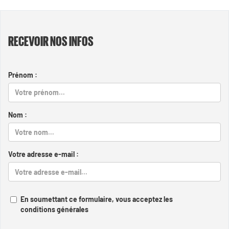
RECEVOIR NOS INFOS
Prénom :
Nom :
Votre adresse e-mail :
En soumettant ce formulaire, vous acceptez les
conditions générales