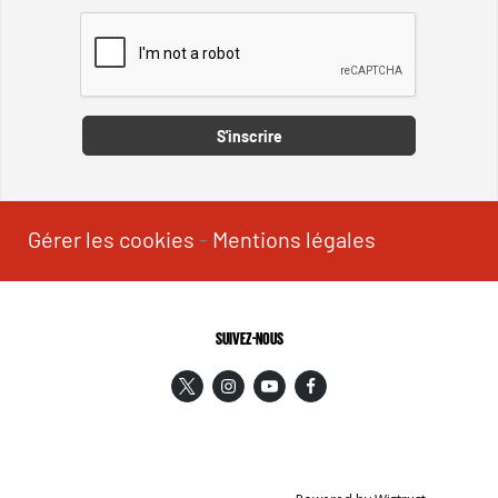
Captcha
S'inscrire
Gérer les cookies
-
Mentions légales
SUIVEZ-NOUS