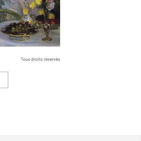
Tous droits réservés