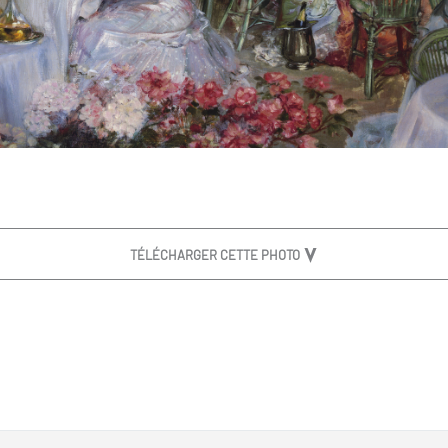
TÉLÉCHARGER CETTE PHOTO