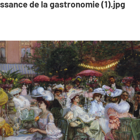
aissance de la gastronomie (1).jpg