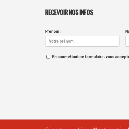
RECEVOIR NOS INFOS
Prénom :
N
En soumettant ce formulaire, vous accepte