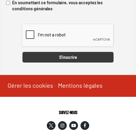
En soumettant ce formulaire, vous acceptez les
conditions générales
Captcha
S'inscrire
Gérer les cookies
-
Mentions légales
SUIVEZ-NOUS