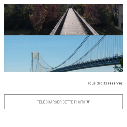
Tous droits réservés
TÉLÉCHARGER CETTE PHOTO