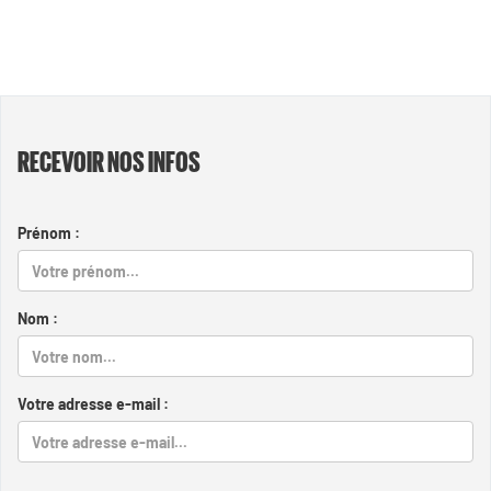
RECEVOIR NOS INFOS
Prénom :
Nom :
Votre adresse e-mail :