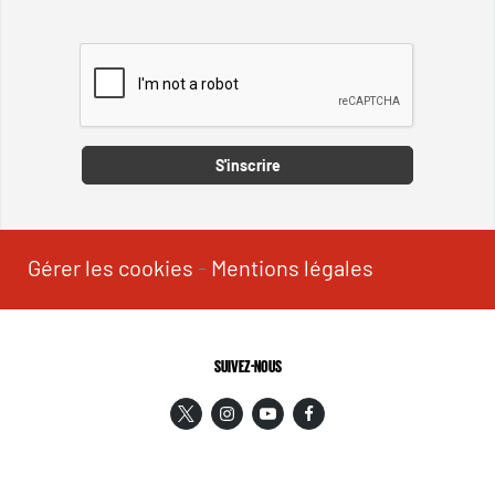
Captcha
S'inscrire
Gérer les cookies
-
Mentions légales
SUIVEZ-NOUS