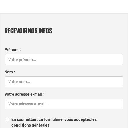
RECEVOIR NOS INFOS
Prénom :
Nom :
Votre adresse e-mail :
En soumettant ce formulaire, vous acceptez les
conditions générales