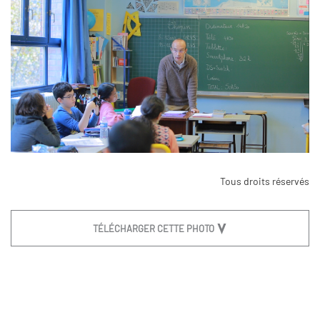
Tous droits réservés
TÉLÉCHARGER CETTE PHOTO