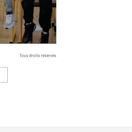
Tous droits réservés