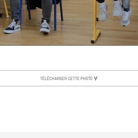
TÉLÉCHARGER CETTE PHOTO