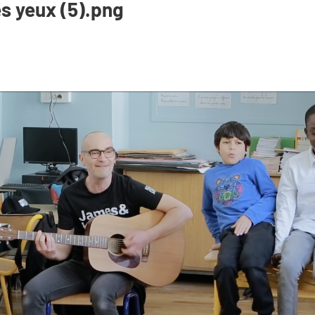
les yeux (5).png