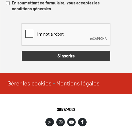
En soumettant ce formulaire, vous acceptez les
conditions générales
Captcha
S'inscrire
Gérer les cookies
-
Mentions légales
SUIVEZ-NOUS