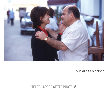
Tous droits réservés
TÉLÉCHARGER CETTE PHOTO