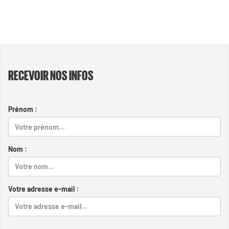
RECEVOIR NOS INFOS
Prénom :
Nom :
Votre adresse e-mail :