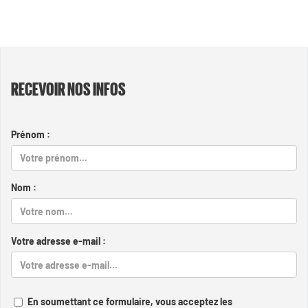
RECEVOIR NOS INFOS
Prénom :
Nom :
Votre adresse e-mail :
En soumettant ce formulaire, vous acceptez les