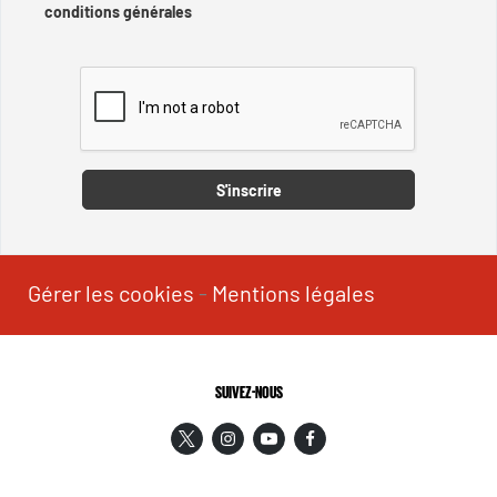
conditions générales
Captcha
S'inscrire
Gérer les cookies
-
Mentions légales
SUIVEZ-NOUS