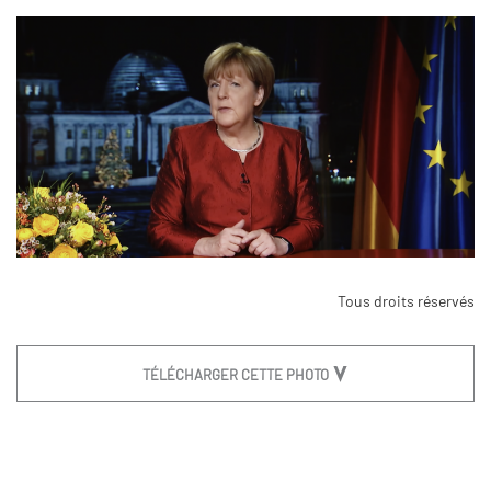
Tous droits réservés
TÉLÉCHARGER CETTE PHOTO