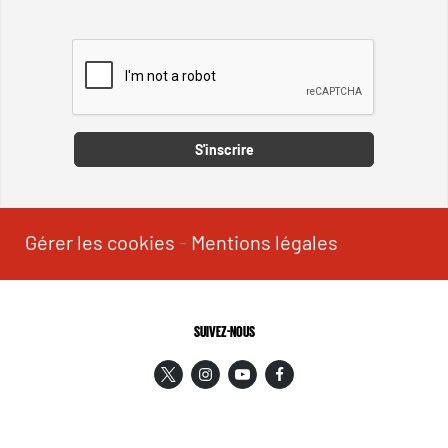
Captcha
S'inscrire
Gérer les cookies
-
Mentions légales
SUIVEZ-NOUS