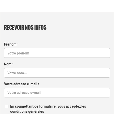
RECEVOIR NOS INFOS
Prénom :
Nom :
Votre adresse e-mail :
En soumettant ce formulaire, vous acceptez les
conditions générales