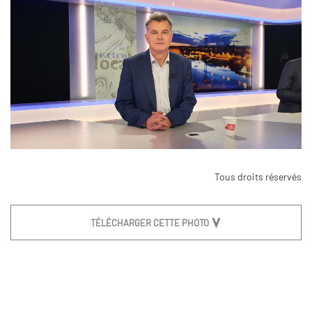
Tous droits réservés
TÉLÉCHARGER CETTE PHOTO