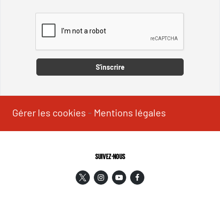
Captcha
S'inscrire
Gérer les cookies
-
Mentions légales
SUIVEZ-NOUS