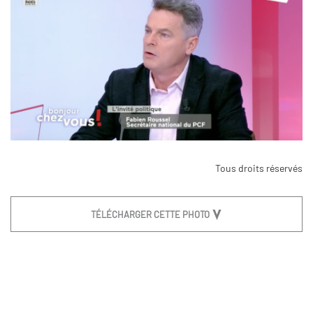
Tous droits réservés
TÉLÉCHARGER CETTE PHOTO