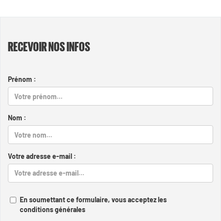
RECEVOIR NOS INFOS
Prénom :
Nom :
Votre adresse e-mail :
En soumettant ce formulaire, vous acceptez les
conditions générales