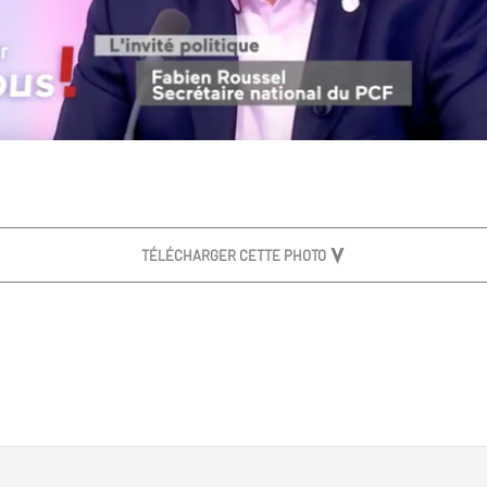
TÉLÉCHARGER CETTE PHOTO