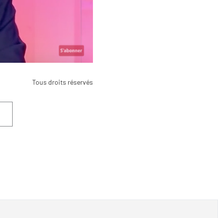
Tous droits réservés