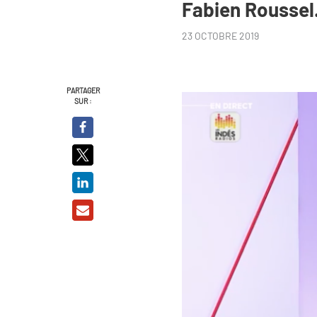
Fabien Roussel
23 OCTOBRE 2019
PARTAGER
SUR :