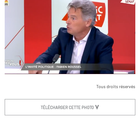
Tous droits réservés
TÉLÉCHARGER CETTE PHOTO