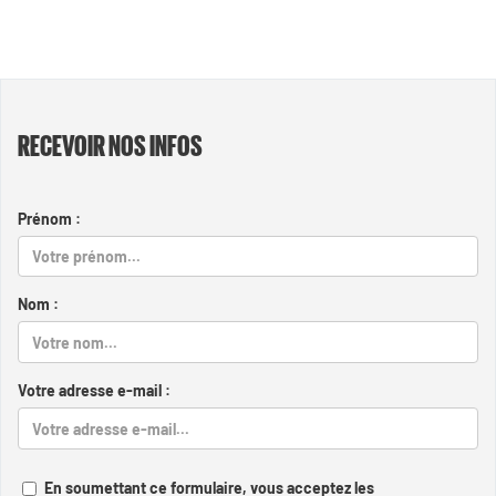
RECEVOIR NOS INFOS
Prénom :
Nom :
Votre adresse e-mail :
En soumettant ce formulaire, vous acceptez les