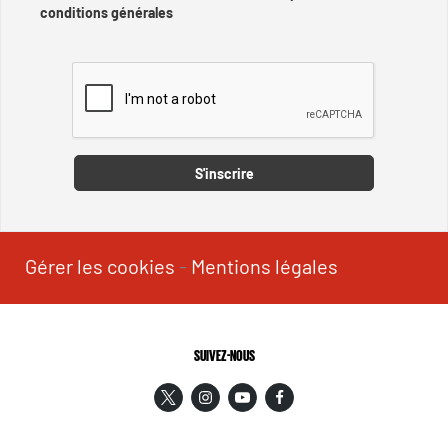
conditions générales
Captcha
S'inscrire
Gérer les cookies
-
Mentions légales
SUIVEZ-NOUS