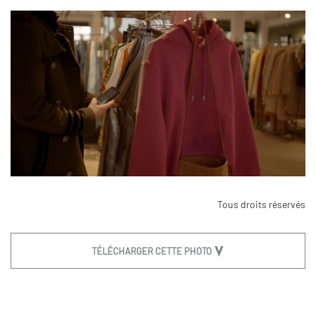
Tous droits réservés
TÉLÉCHARGER CETTE PHOTO