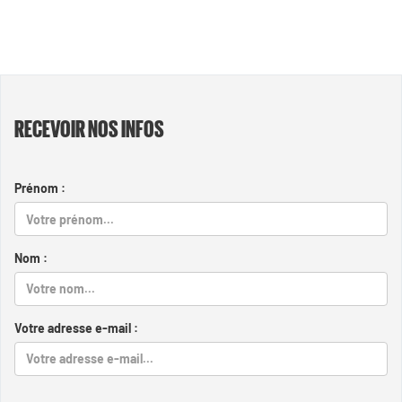
RECEVOIR NOS INFOS
Prénom :
Nom :
Votre adresse e-mail :