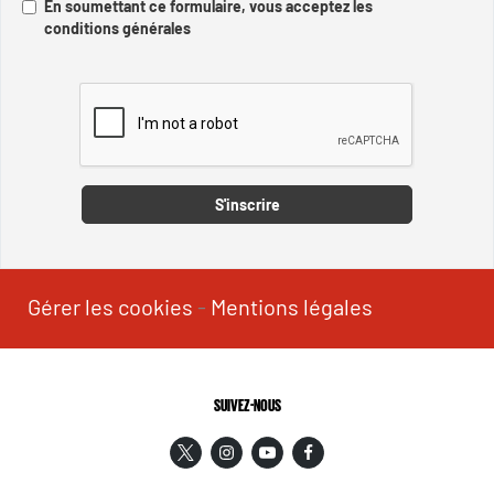
En soumettant ce formulaire, vous acceptez les
conditions générales
Captcha
S'inscrire
Gérer les cookies
-
Mentions légales
SUIVEZ-NOUS